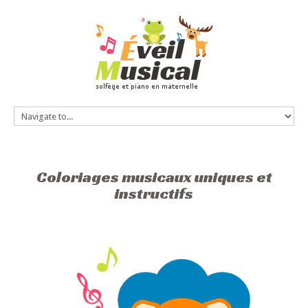
Coloriages musicaux uniques et
instructifs