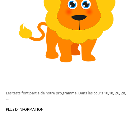
Les tests font partie de notre programme. Dans les cours 10,18, 26, 28,
...
PLUS D’INFORMATION